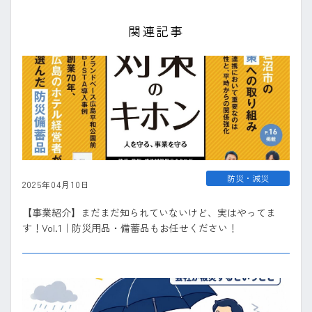
関連記事
防災・減災
2025年04月10日
【事業紹介】まだまだ知られていないけど、実はやってま
す！Vol.1｜防災用品・備蓄品もお任せください！