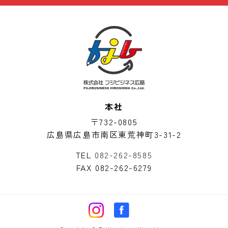
本社
〒732-0805
広島県広島市南区東荒神町3-31-2
TEL
082-262-8585
FAX 082-262-6279