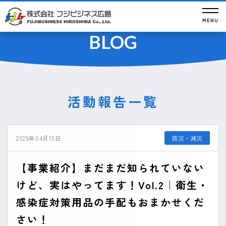
お知らせ
MENU
BLOG
活動報告一覧
2025年04月15日
防災・減災
【事業紹介】まだまだ知られていない
けど、実はやってます！Vol.2｜衛生・
感染症対策用品の手配もおまかせくだ
さい！