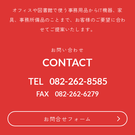
オフィスや図書館で使う事務用品からIT機器、家
具、事務所備品のことまで、お客様のご要望に合わ
せてご提案いたします。
お問い合わせ
CONTACT
TEL
082-262-8585
FAX
082-262-6279
お問合せフォーム