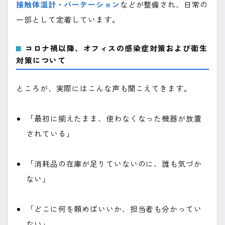
接触体温計・パーテーション
などが整備され、日常の
一部として定着しています。
コロナ禍以降、オフィスの感染症対策および衛生
対策について
ところが、実際にはこんな声も聞こえてきます。
「最初に揃えたまま、使わなくなった機器が放置
されている」
「消耗品の在庫が足りていないのに、誰も気づか
ない」
「どこに何を頼めばいいか、担当者も分かってい
ない」