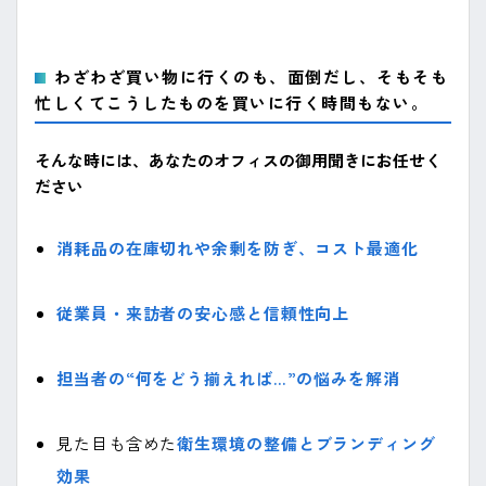
わざわざ買い物に行くのも、面倒だし、そもそも
忙しくてこうしたものを買いに行く時間もない。
そんな時には、あなたのオフィスの御用聞きにお任せく
ださい
消耗品の在庫切れや余剰を防ぎ、コスト最適化
従業員・来訪者の安心感と信頼性向上
担当者の“何をどう揃えれば…”の悩みを解消
見た目も含めた
衛生環境の整備とブランディング
効果