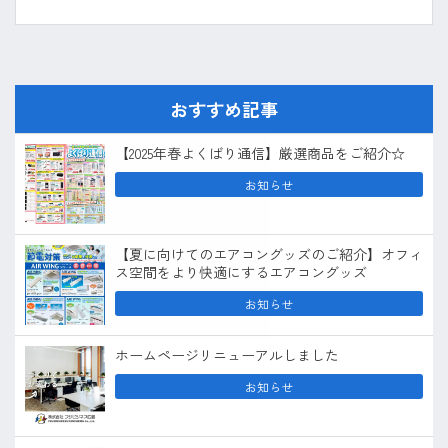
おすすめ記事
【2025年春よくばり通信】厳選商品をご紹介☆
お知らせ
【夏に向けてのエアコングッズのご紹介】オフィ
ス空間をより快適にするエアコングッズ
お知らせ
ホームページリニューアルしました
お知らせ