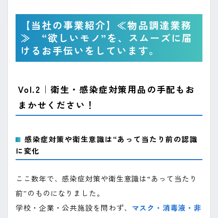
【当社の事業紹介】≪物品調達業務
≫ “欲しいモノ”を、スムーズに届
けるお手伝いをしています。
Vol.2｜衛生・感染症対策用品の手配もお
まかせください！
感染症対策や衛生意識は“あって当たり前の認識
に変化
ここ数年で、感染症対策や衛生意識は“あって当たり
前”のものになりました。
学校・企業・公共施設を問わず、
マスク・消毒液・非