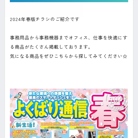
2024年春版チラシのご紹介です
事務用品から事務機器までオフィス、仕事を快適にす
る商品がたくさん掲載しております。
気になる商品をぜひこちらから探してみてください☆