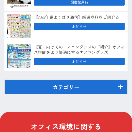
図書館用品
【2025年春よくばり通信】厳選商品をご紹介☆
お知らせ
【夏に向けてのエアコングッズのご紹介】オフィ
ス空間をより快適にするエアコングッズ
お知らせ
カテゴリー
オフィス環境に関する