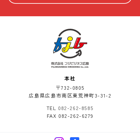
本社
〒732-0805
広島県広島市南区東荒神町3-31-2
TEL
082-262-8585
FAX 082-262-6279