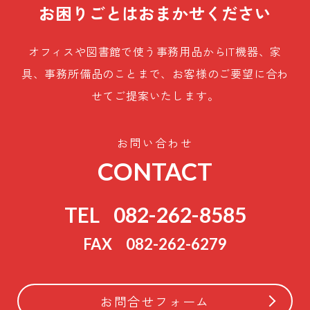
お困りごとはおまかせください
オフィスや図書館で使う事務用品からIT機器、家
具、事務所備品のことまで、お客様のご要望に合わ
せてご提案いたします。
お問い合わせ
CONTACT
TEL
082-262-8585
FAX
082-262-6279
お問合せフォーム