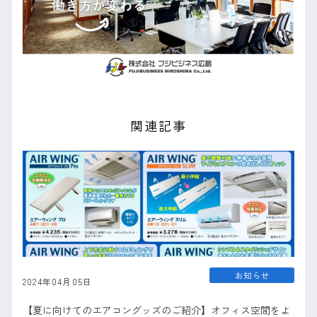
関連記事
お知らせ
2024年04月05日
【夏に向けてのエアコングッズのご紹介】オフィス空間をよ