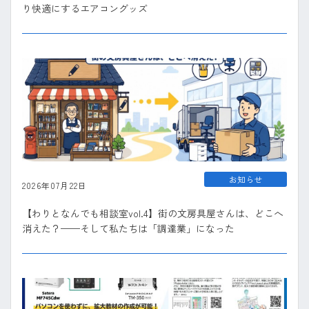
り快適にするエアコングッズ
お知らせ
2026年07月22日
【わりとなんでも相談室vol.4】街の文房具屋さんは、どこへ
消えた？——そして私たちは「調達業」になった