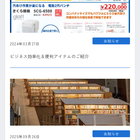
お知らせ
2024年03月27日
ビジネス効率化＆便利アイテムのご紹介
お知らせ
2025年09月26日