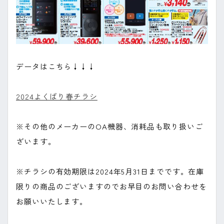
データはこちら↓↓↓
2024よくばり春チラシ
※その他のメーカーのOA機器、消耗品も取り扱いご
ざいます。
※チラシの有効期限は2024年5月31日までです。在庫
限りの商品のございますのでお早目のお問い合わせを
お願いいたします。