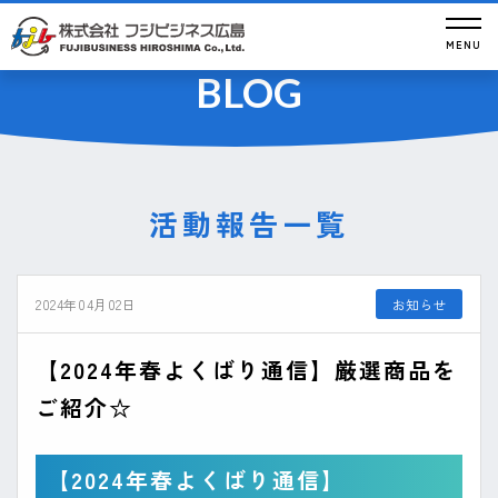
お知らせ
MENU
BLOG
活動報告一覧
2024年04月02日
お知らせ
【2024年春よくばり通信】厳選商品を
ご紹介☆
【2024年春よくばり通信】